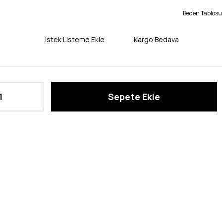
Beden Tablosu
İstek Listeme Ekle
Kargo Bedava