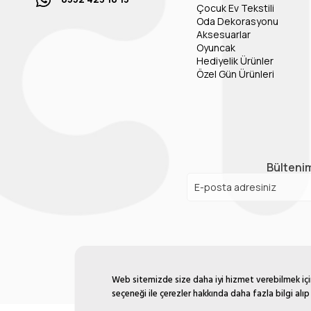
Çocuk Ev Tekstili
Oda Dekorasyonu
Aksesuarlar
Oyuncak
Hediyelik Ürünler
Özel Gün Ürünleri
Bültenim
Web sitemizde size daha iyi hizmet verebilmek için 
seçeneği ile çerezler hakkında daha fazla bilgi alıp 