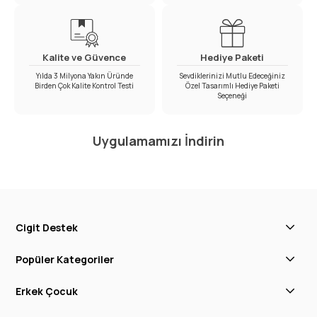
Kalite ve Güvence
Hediye Paketi
Yılda 3 Milyona Yakın Üründe
Sevdiklerinizi Mutlu Edeceğiniz
Birden Çok Kalite Kontrol Testi
Özel Tasarımlı Hediye Paketi
Seçeneği
Uygulamamızı İndirin
Cigit Destek
Popüler Kategoriler
Erkek Çocuk