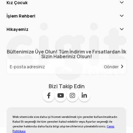
Kız Çocuk
İşlem Rehberi
Hikayemiz
Bültenimize Üye Olun! Tüm İndirim ve Fırsatlardan İlk
Sizin Haberiniz Olsun!
Gönder
Bizi Takip Edin
Web sitemizde size daha iyi hizmet verebilmek için çerezler kullanılmaktadır.
Kabul Et seçeneği ile tüm çerezleri kabul edebilir veya Ayarlar seçeneği ile
çerezler hakkında daha fazla bilgi alıp tercihlerinizi yönetebilirsiniz.
Çerez
Politikası