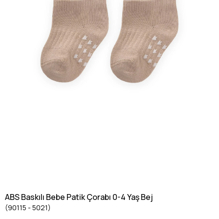
ABS Baskılı Bebe Patik Çorabı 0-4 Yaş Bej
(90115 - 5021)