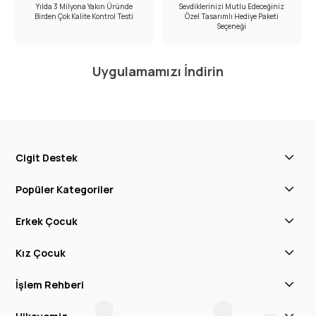
Yılda 3 Milyona Yakın Üründe
Sevdiklerinizi Mutlu Edeceğiniz
Birden Çok Kalite Kontrol Testi
Özel Tasarımlı Hediye Paketi
Seçeneği
Uygulamamızı İndirin
Cigit Destek
Popüler Kategoriler
Erkek Çocuk
Kız Çocuk
İşlem Rehberi