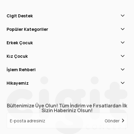
Cigit Destek
Popüler Kategoriler
Erkek Çocuk
Kız Çocuk
İşlem Rehberi
Hikayemiz
Bültenimize Üye Olun! Tüm İndirim ve Fırsatlardan İlk
Sizin Haberiniz Olsun!
Gönder