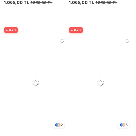
1.065,00 TL
1.065,00 TL
1.330,00 TL
1.330,00 TL
%20
%20
2
5