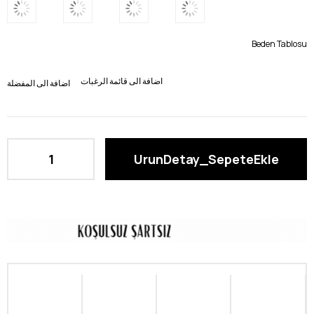
Beden Tablosu
اضافة الى قائمة الرغبات
اضافة الى المفضلة