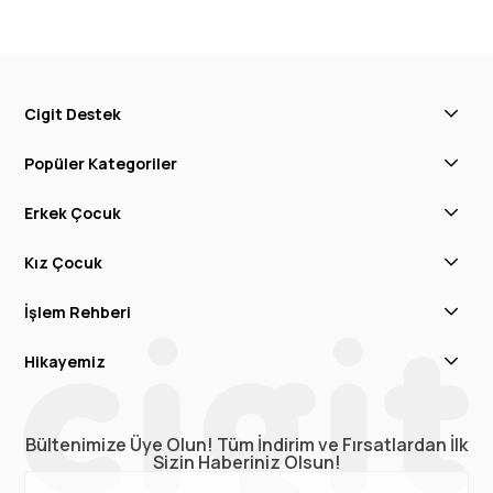
Cigit Destek
Popüler Kategoriler
Erkek Çocuk
Kız Çocuk
İşlem Rehberi
Hikayemiz
Bültenimize Üye Olun! Tüm İndirim ve Fırsatlardan İlk
Sizin Haberiniz Olsun!