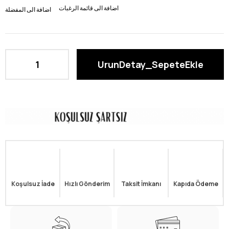
اضافة الى قائمة الرغبات
اضافة الى المفضلة
Koşulsuz İade
Hızlı Gönderim
Taksit İmkanı
Kapıda Ödeme