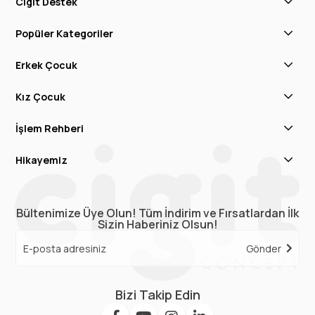
Cigit Destek
Popüler Kategoriler
Erkek Çocuk
Kız Çocuk
İşlem Rehberi
Hikayemiz
Bültenimize Üye Olun! Tüm İndirim ve Fırsatlardan İlk
Sizin Haberiniz Olsun!
Gönder
Bizi Takip Edin