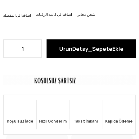
شحن مجاني
اضافة الى قائمة الرغبات
اضافة الى المفضلة
Koşulsuz İade
Hızlı Gönderim
Taksit İmkanı
Kapıda Ödeme