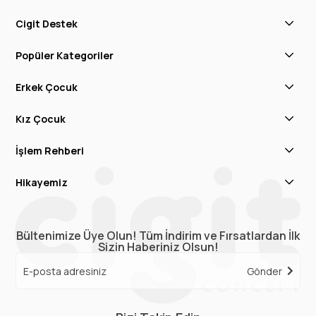
Cigit Destek
Popüler Kategoriler
Erkek Çocuk
Kız Çocuk
İşlem Rehberi
Hikayemiz
Bültenimize Üye Olun! Tüm İndirim ve Fırsatlardan İlk
Sizin Haberiniz Olsun!
Gönder