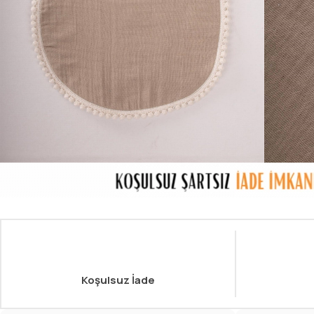
Koşulsuz İade