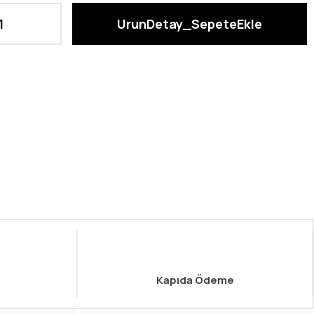
Kapıda Ödeme