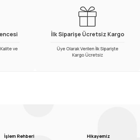
vencesi
İlk Siparişe Ücretsiz Kargo
Kalite ve
Üye Olarak Verilen İlk Siparişte
Kargo Ücretsiz
İşlem Rehberi
Hikayemiz