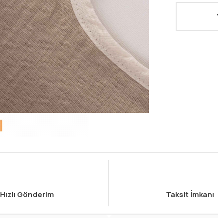
Hızlı Gönderim
Taksit İmkanı