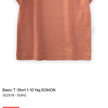
Basic T-Shırt 1-10 Yaş SOMON
(62978 - 5084)