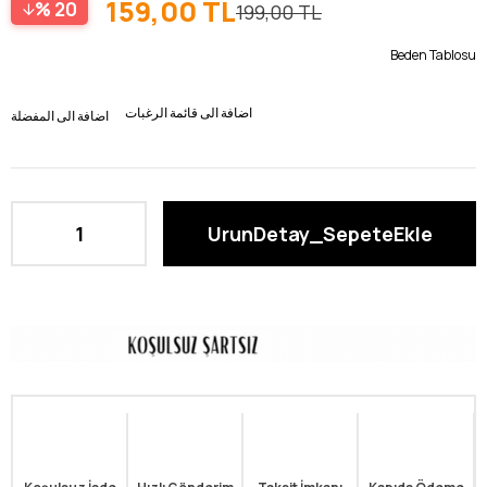
159,00 TL
20
199,00 TL
Beden Tablosu
اضافة الى قائمة الرغبات
اضافة الى المفضلة