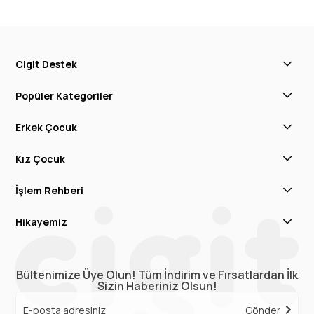
Cigit Destek
Popüler Kategoriler
Erkek Çocuk
Kız Çocuk
İşlem Rehberi
Hikayemiz
Bültenimize Üye Olun! Tüm İndirim ve Fırsatlardan İlk
Sizin Haberiniz Olsun!
Gönder