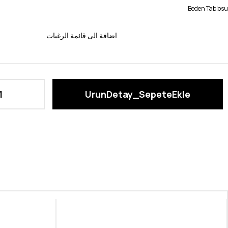
Beden Tablosu
اضافة الى قائمة الرغبات