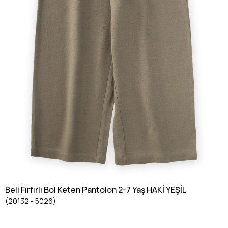
Beli Fırfırlı Bol Keten Pantolon 2-7 Yaş HAKİ YEŞİL
(20132 - 5026)