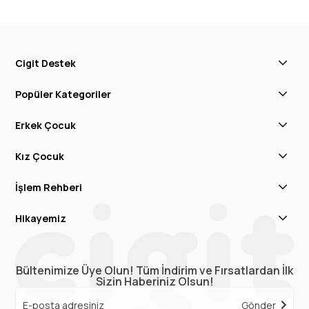
Cigit Destek
Popüler Kategoriler
Erkek Çocuk
Kız Çocuk
İşlem Rehberi
Hikayemiz
Bültenimize Üye Olun! Tüm İndirim ve Fırsatlardan İlk
Sizin Haberiniz Olsun!
Gönder