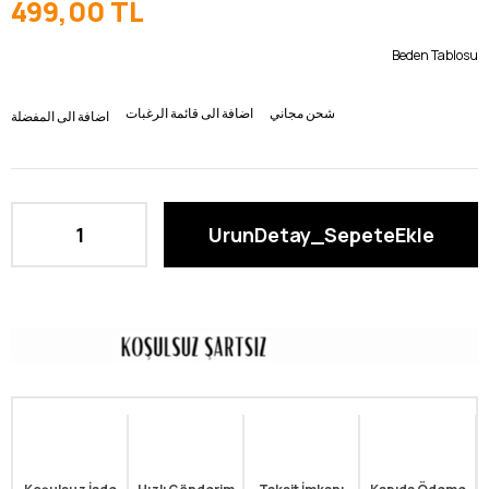
499,00 TL
Beden Tablosu
شحن مجاني
اضافة الى قائمة الرغبات
اضافة الى المفضلة