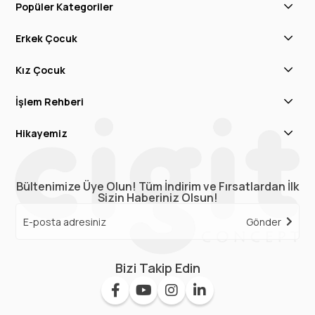
Popüler Kategoriler
Erkek Çocuk
Kız Çocuk
İşlem Rehberi
Hikayemiz
Bültenimize Üye Olun! Tüm İndirim ve Fırsatlardan İlk
Sizin Haberiniz Olsun!
Gönder
Bizi Takip Edin