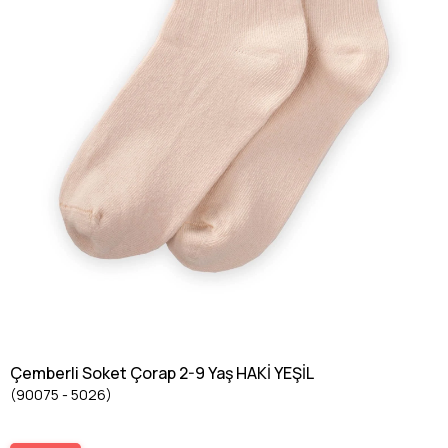
Çemberli Soket Çorap 2-9 Yaş HAKİ YEŞİL
(90075 - 5026)