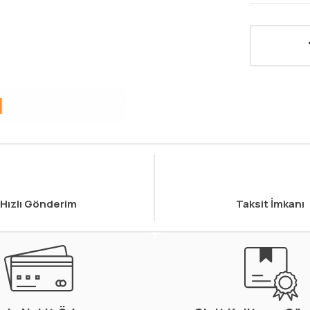
Hızlı Gönderim
Taksit İmkanı