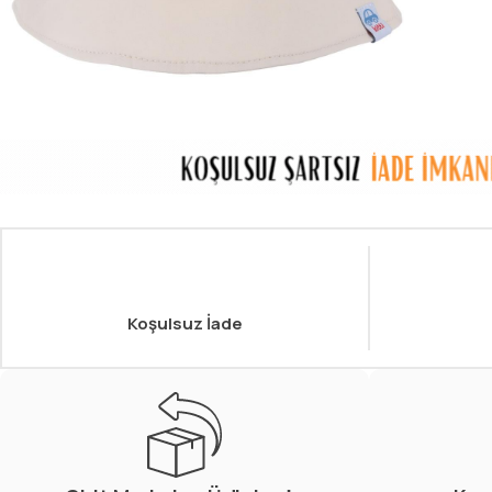
Koşulsuz İade