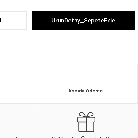
Kapıda Ödeme