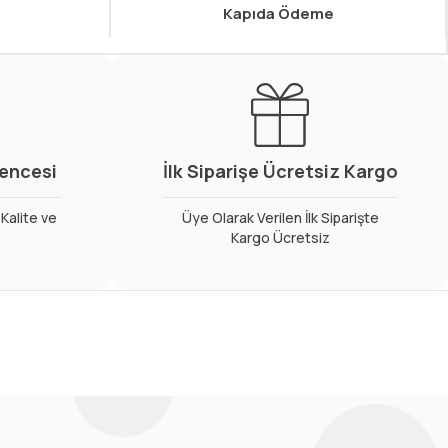
Kapıda Ödeme
vencesi
İlk Siparişe Ücretsiz Kargo
Kalite ve
Üye Olarak Verilen İlk Siparişte
Kargo Ücretsiz