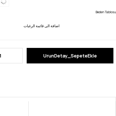
Beden Tablosu
اضافة الى قائمة الرغبات