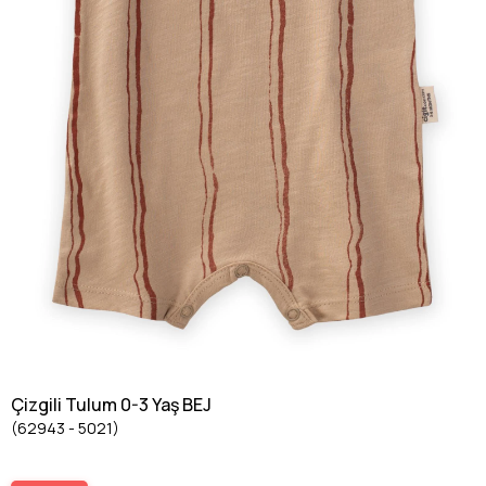
Çizgili Tulum 0-3 Yaş BEJ
(62943 - 5021)