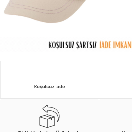
Koşulsuz İade