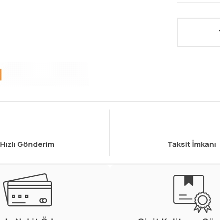
Hızlı Gönderim
Taksit İmkanı