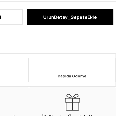
Kapıda Ödeme