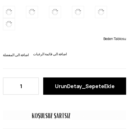
Beden Tablosu
اضافة الى قائمة الرغبات
اضافة الى المفضلة