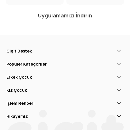
Uygulamamızı İndirin
Cigit Destek
Popüler Kategoriler
Erkek Çocuk
Kız Çocuk
İşlem Rehberi
Hikayemiz