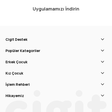
Uygulamamızı İndirin
Cigit Destek
Popüler Kategoriler
Erkek Çocuk
Kız Çocuk
İşlem Rehberi
Hikayemiz