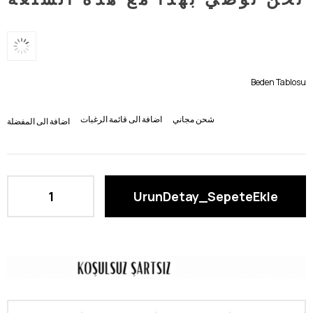
Beden Tablosu
شحن مجاني
اضافة الى قائمة الرغبات
اضافة الى المفضلة