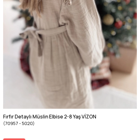
Fırfır Detaylı Müslin Elbise 2-8 Yaş VİZON
(70957 - 5020)