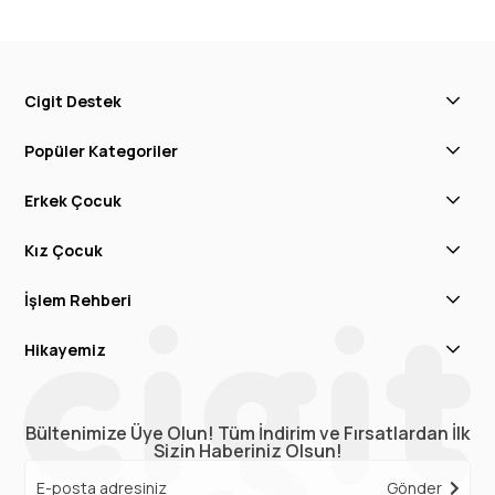
Cigit Destek
Popüler Kategoriler
Erkek Çocuk
Kız Çocuk
İşlem Rehberi
Hikayemiz
Bültenimize Üye Olun! Tüm İndirim ve Fırsatlardan İlk
Sizin Haberiniz Olsun!
Gönder