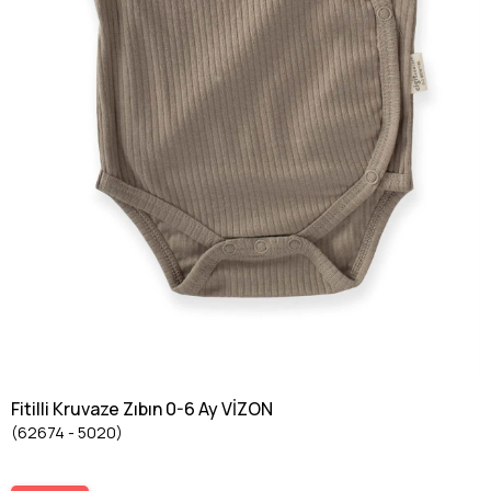
Fitilli Kruvaze Zıbın 0-6 Ay VİZON
(62674 - 5020)