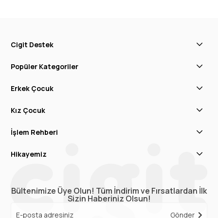
Cigit Destek
Popüler Kategoriler
Erkek Çocuk
Kız Çocuk
İşlem Rehberi
Hikayemiz
Bültenimize Üye Olun! Tüm İndirim ve Fırsatlardan İlk
Sizin Haberiniz Olsun!
Gönder