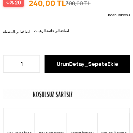
240,00 TL
20
300,00 TL
Beden Tablosu
اضافة الى قائمة الرغبات
اضافة الى المفضلة