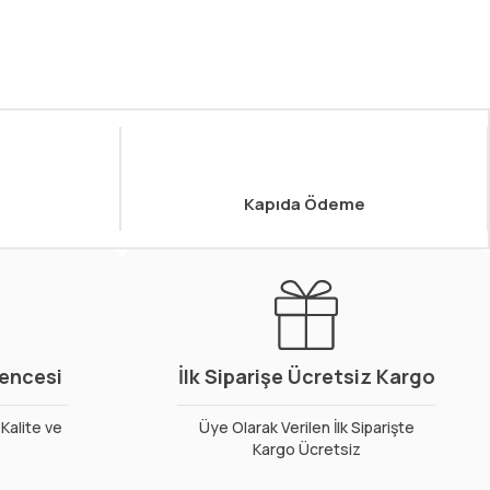
Kapıda Ödeme
vencesi
İlk Siparişe Ücretsiz Kargo
Kalite ve
Üye Olarak Verilen İlk Siparişte
Kargo Ücretsiz