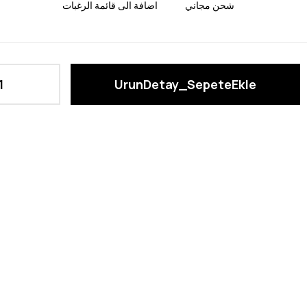
شحن مجاني
اضافة الى قائمة الرغبات