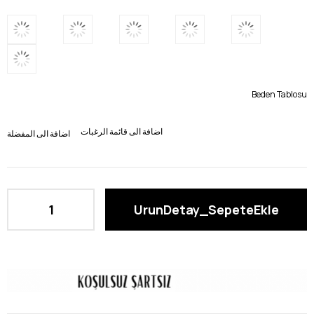
Beden Tablosu
اضافة الى قائمة الرغبات
اضافة الى المفضلة