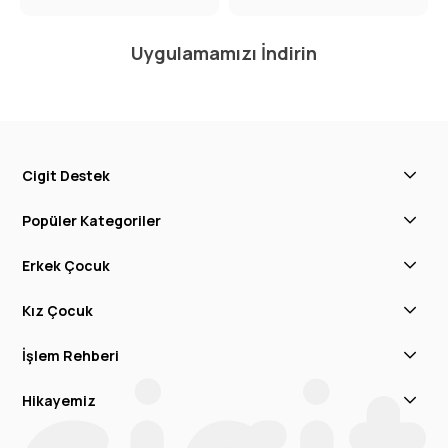
Uygulamamızı İndirin
Cigit Destek
Popüler Kategoriler
Erkek Çocuk
Kız Çocuk
İşlem Rehberi
Hikayemiz