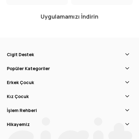
Uygulamamızı İndirin
Cigit Destek
Popüler Kategoriler
Erkek Çocuk
Kız Çocuk
İşlem Rehberi
Hikayemiz