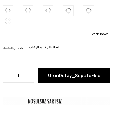
Beden Tablosu
اضافة الى قائمة الرغبات
اضافة الى المفضلة