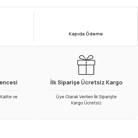
Kapıda Ödeme
vencesi
İlk Siparişe Ücretsiz Kargo
Kalite ve
Üye Olarak Verilen İlk Siparişte
Kargo Ücretsiz