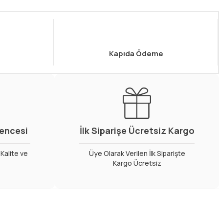
Kapıda Ödeme
vencesi
İlk Siparişe Ücretsiz Kargo
Kalite ve
Üye Olarak Verilen İlk Siparişte
Kargo Ücretsiz