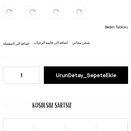
Beden Tablosu
شحن مجاني
اضافة الى قائمة الرغبات
اضافة الى المفضلة