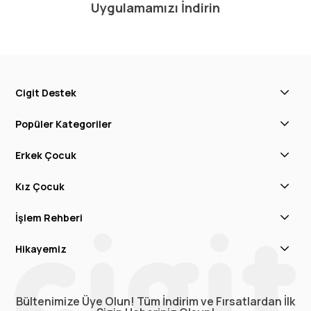
Uygulamamızı İndirin
Cigit Destek
Popüler Kategoriler
Erkek Çocuk
Kız Çocuk
İşlem Rehberi
Hikayemiz
Bültenimize Üye Olun! Tüm İndirim ve Fırsatlardan İlk