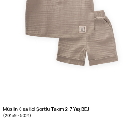
Müslin Kısa Kol Şortlu Takım 2-7 Yaş BEJ
(20159 - 5021)