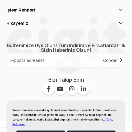
İşlem Rehberi
Hikayemiz
Bültenimize Üye Olun! Tüm İndirim ve Fırsatlardan İlk
Sizin Haberiniz Olsun!
Gönder
Bizi Takip Edin
Web sitemizde size daha iyi hizmet verebilmek için çerezler kullanılmaktadır.
Kabul Et seçeneği ile tüm çerezleri kabul edebilir veya Ayarlar seçeneği ile
çerezler hakkında daha fazla bilgi alıp tercihlerinizi yönetebilirsiniz.
Çerez
Politikası