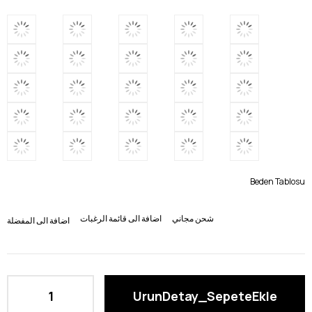
Beden Tablosu
شحن مجاني
اضافة الى قائمة الرغبات
اضافة الى المفضلة