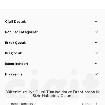
Cigit Destek
Popüler Kategoriler
Erkek Çocuk
Kız Çocuk
İşlem Rehberi
Hikayemiz
Bültenimize Üye Olun! Tüm İndirim ve Fırsatlardan İlk
Sizin Haberiniz Olsun!
Gönder