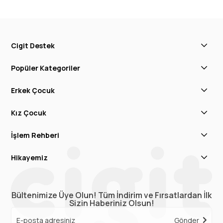
Cigit Destek
Popüler Kategoriler
Erkek Çocuk
Kız Çocuk
İşlem Rehberi
Hikayemiz
Bültenimize Üye Olun! Tüm İndirim ve Fırsatlardan İlk
Sizin Haberiniz Olsun!
Gönder