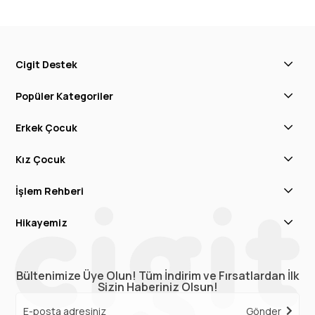
Cigit Destek
Popüler Kategoriler
Erkek Çocuk
Kız Çocuk
İşlem Rehberi
Hikayemiz
Bültenimize Üye Olun! Tüm İndirim ve Fırsatlardan İlk
Sizin Haberiniz Olsun!
Gönder