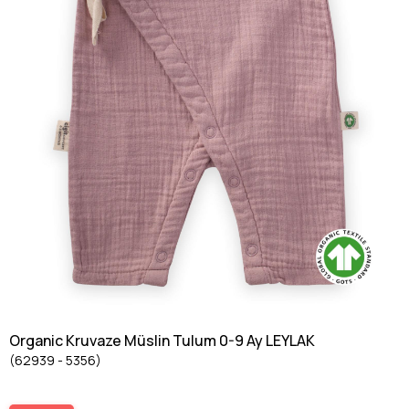
Organic Kruvaze Müslin Tulum 0-9 Ay LEYLAK
(62939 - 5356)