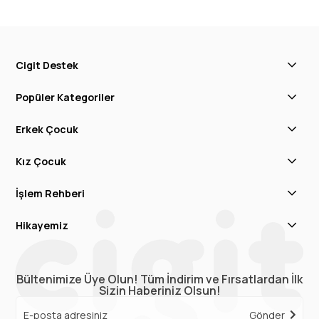
Cigit Destek
Popüler Kategoriler
Erkek Çocuk
Kız Çocuk
İşlem Rehberi
Hikayemiz
Bültenimize Üye Olun! Tüm İndirim ve Fırsatlardan İlk
Sizin Haberiniz Olsun!
Gönder