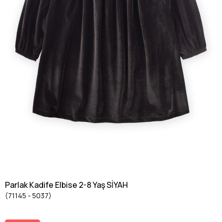
Parlak Kadife Elbise 2-8 Yaş SİYAH
(71145 - 5037)