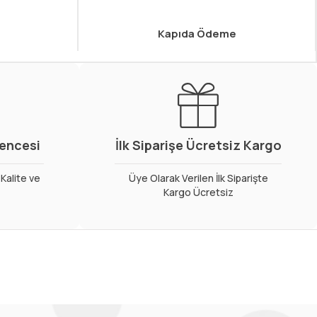
Kapıda Ödeme
vencesi
İlk Siparişe Ücretsiz Kargo
Kalite ve
Üye Olarak Verilen İlk Siparişte
Kargo Ücretsiz