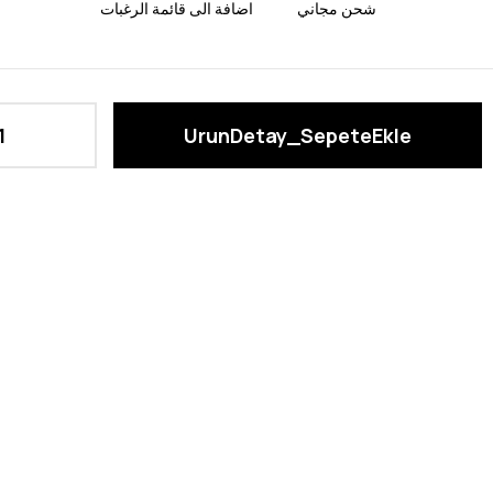
شحن مجاني
اضافة الى قائمة الرغبات