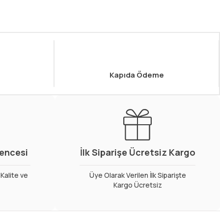
Kapıda Ödeme
vencesi
İlk Siparişe Ücretsiz Kargo
Kalite ve
Üye Olarak Verilen İlk Siparişte
Kargo Ücretsiz