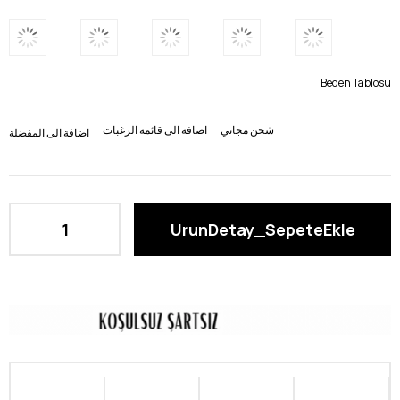
Beden Tablosu
شحن مجاني
اضافة الى قائمة الرغبات
اضافة الى المفضلة