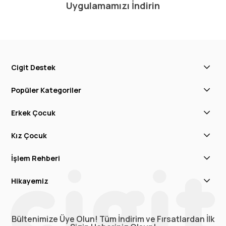
Uygulamamızı İndirin
Cigit Destek
Popüler Kategoriler
Erkek Çocuk
Kız Çocuk
İşlem Rehberi
Hikayemiz
Bültenimize Üye Olun! Tüm İndirim ve Fırsatlardan İlk