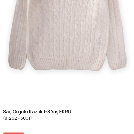
Saç Örgülü Kazak 1-8 Yaş EKRU
(81262 - 5001)