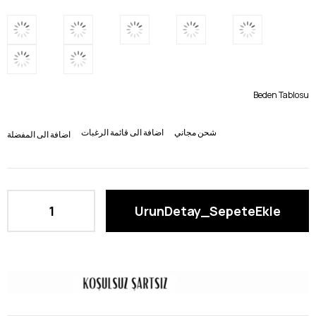
Beden Tablosu
شحن مجاني
اضافة الى قائمة الرغبات
اضافة الى المفضلة