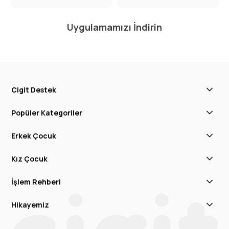
Uygulamamızı İndirin
Cigit Destek
Popüler Kategoriler
Erkek Çocuk
Kız Çocuk
İşlem Rehberi
Hikayemiz