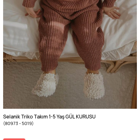
Selanik Triko Takım 1-5 Yaş GÜL KURUSU
(80973 - 5019)