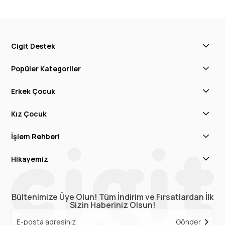
Cigit Destek
Popüler Kategoriler
Erkek Çocuk
Kız Çocuk
İşlem Rehberi
Hikayemiz
Bültenimize Üye Olun! Tüm İndirim ve Fırsatlardan İlk
Sizin Haberiniz Olsun!
Gönder