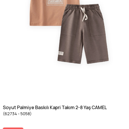
Soyut Palmiye Baskılı Kapri Takım 2-8 Yaş CAMEL
(62734 - 5058)