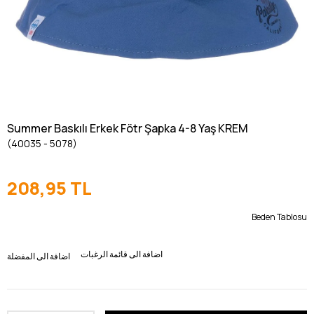
Summer Baskılı Erkek Fötr Şapka 4-8 Yaş KREM
(40035 - 5078)
208,95 TL
Beden Tablosu
اضافة الى قائمة الرغبات
اضافة الى المفضلة