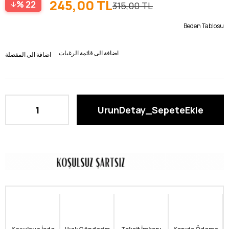
245,00 TL
22
315,00 TL
Beden Tablosu
اضافة الى قائمة الرغبات
اضافة الى المفضلة