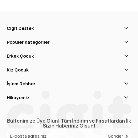
Cigit Destek
Popüler Kategoriler
Erkek Çocuk
Kız Çocuk
İşlem Rehberi
Hikayemiz
Bültenimize Üye Olun! Tüm İndirim ve Fırsatlardan İlk
Sizin Haberiniz Olsun!
Gönder