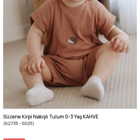
Süzene Kirpi Nakışlı Tulum 0-3 Yaş KAHVE
(62735 - 5025)