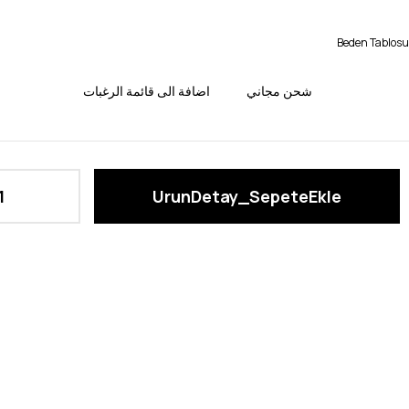
Beden Tablosu
شحن مجاني
اضافة الى قائمة الرغبات