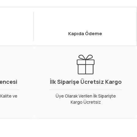
Kapıda Ödeme
vencesi
İlk Siparişe Ücretsiz Kargo
Kalite ve
Üye Olarak Verilen İlk Siparişte
Kargo Ücretsiz