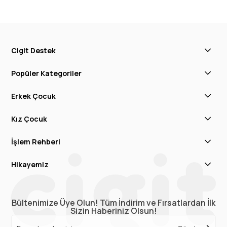
Cigit Destek
Popüler Kategoriler
Erkek Çocuk
Kız Çocuk
İşlem Rehberi
Hikayemiz
Bültenimize Üye Olun! Tüm İndirim ve Fırsatlardan İlk
Sizin Haberiniz Olsun!