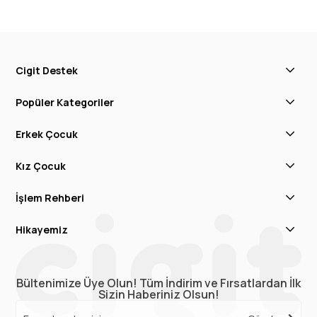
Cigit Destek
Popüler Kategoriler
Erkek Çocuk
Kız Çocuk
İşlem Rehberi
Hikayemiz
Bültenimize Üye Olun! Tüm İndirim ve Fırsatlardan İlk
Sizin Haberiniz Olsun!