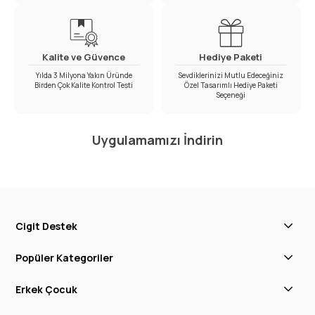
Kalite ve Güvence
Hediye Paketi
Yılda 3 Milyona Yakın Üründe
Sevdiklerinizi Mutlu Edeceğiniz
Birden Çok Kalite Kontrol Testi
Özel Tasarımlı Hediye Paketi
Seçeneği
Uygulamamızı İndirin
Cigit Destek
Popüler Kategoriler
Erkek Çocuk