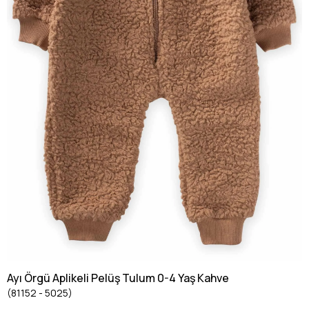
Ayı Örgü Aplikeli Pelüş Tulum 0-4 Yaş Kahve
(81152 - 5025)