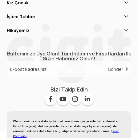
Kız Çocuk
İşlem Rehberi
Hikayemiz
Bültenimize Üye Olun! Tüm İndirim ve Fırsatlardan İlk
Sizin Haberiniz Olsun!
Gönder
Bizi Takip Edin
Web sitemizde size daha iyi hizmet verebilmek için çerezler kullanılmaktadır.
Kabul Et seçeneği ile tüm çerezleri kabul edebilir veya Ayarlar seçeneği ile
çerezler hakkında daha fazla bilgi alıp tercihlerinizi yönetebilirsiniz.
Çerez
Politikası