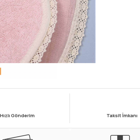
Hızlı Gönderim
Taksit İmkanı