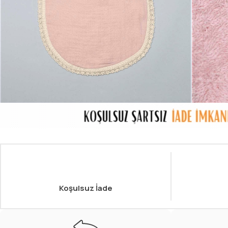
Koşulsuz İade