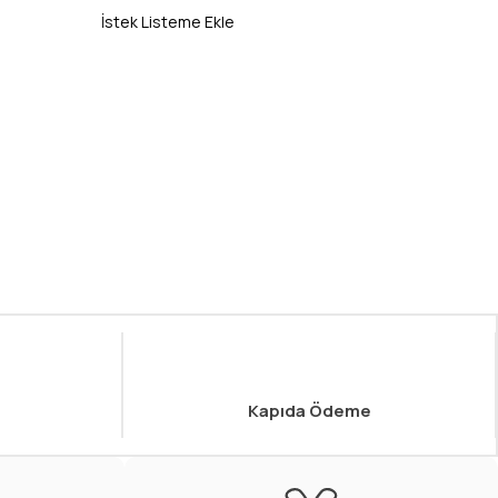
İstek Listeme Ekle
Kapıda Ödeme