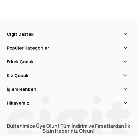
Cigit Destek
Popüler Kategoriler
Erkek Çocuk
Kız Çocuk
İşlem Rehberi
Hikayemiz
Bültenimize Üye Olun! Tüm İndirim ve Fırsatlardan İlk
Sizin Haberiniz Olsun!